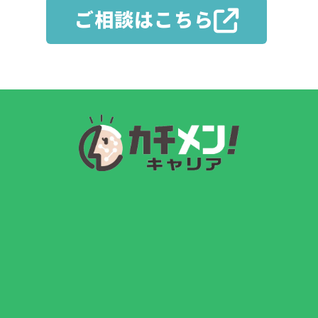
ご相談はこちら