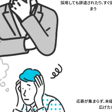
採用しても辞退されたり、すぐ
まう
応募が集まらず、未
広げた