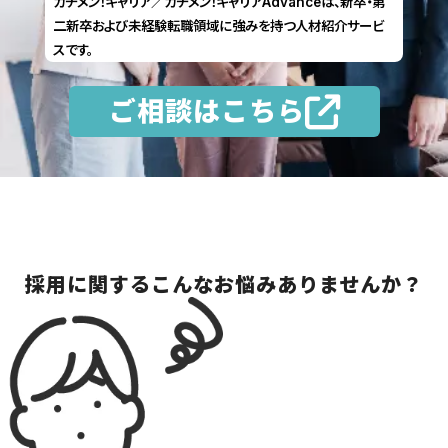
カチメン！キャリア／カチメン！キャリアAdvanceは、新卒・第
二新卒および未経験転職領域に強みを持つ人材紹介サービ
スです。
ご相談はこちら
採用に関するこんなお悩みありませんか？