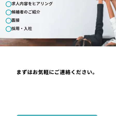
求人内容をヒアリング
候補者のご紹介
面接
採用・入社
まずはお気軽にご連絡ください。