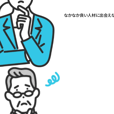
なかなか良い人材に出会え