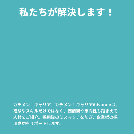
私たちが解決します！
カチメン！キャリア／カチメン！キャリアAdvanceは、
経験やスキルだけではなく、価値観や志向性も踏まえて
人材をご紹介。採用後のミスマッチを防ぎ、企業様の採
用成功をサポートします。