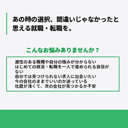
あの時の選択、間違いじゃなかったと
思える就職・転職を。
こんなお悩みありませんか？
適性のある職種や自分の強みが分からない
はじめての就活・転職を一人で進められる自信が
ない
自分では見つけられない求人に出会いたい
今の会社のままでいいのか迷っている
社歴が浅くて、次の会社が見つかるか不安