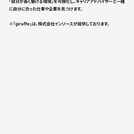
「自分が長く働ける環境」を可視化し、キャリアアドバイザーと一緒
に自分に合った仕事や企業を見つけます。
※「giraffe」は、株式会社インソースが提供しております。