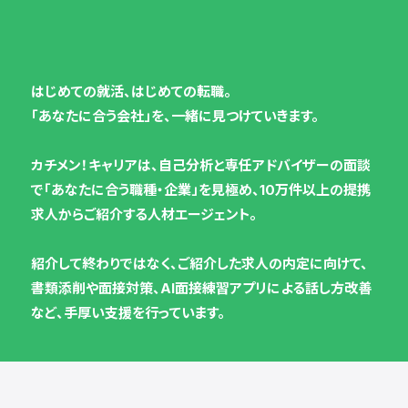
はじめての就活、はじめての転職。
「あなたに合う会社」を、一緒に見つけていきます。
カチメン！キャリアは、自己分析と専任アドバイザーの面談
で「あなたに合う職種・企業」を見極め、10万件以上の提携
求人からご紹介する人材エージェント。
紹介して終わりではなく、ご紹介した求人の内定に向けて、
書類添削や面接対策、AI面接練習アプリによる話し方改善
など、手厚い支援を行っています。